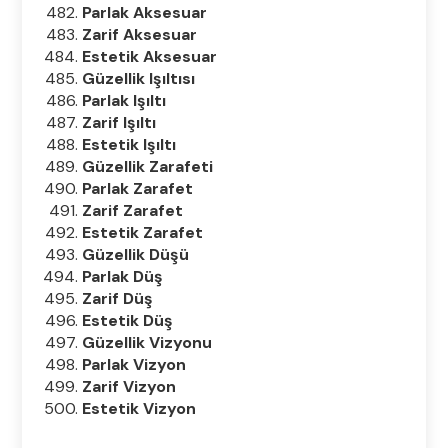
Parlak Aksesuar
Zarif Aksesuar
Estetik Aksesuar
Güzellik Işıltısı
Parlak Işıltı
Zarif Işıltı
Estetik Işıltı
Güzellik Zarafeti
Parlak Zarafet
Zarif Zarafet
Estetik Zarafet
Güzellik Düşü
Parlak Düş
Zarif Düş
Estetik Düş
Güzellik Vizyonu
Parlak Vizyon
Zarif Vizyon
Estetik Vizyon