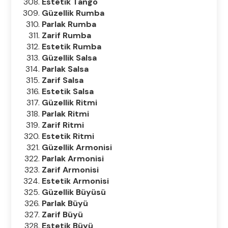
Estetik Tango
Güzellik Rumba
Parlak Rumba
Zarif Rumba
Estetik Rumba
Güzellik Salsa
Parlak Salsa
Zarif Salsa
Estetik Salsa
Güzellik Ritmi
Parlak Ritmi
Zarif Ritmi
Estetik Ritmi
Güzellik Armonisi
Parlak Armonisi
Zarif Armonisi
Estetik Armonisi
Güzellik Büyüsü
Parlak Büyü
Zarif Büyü
Estetik Büyü