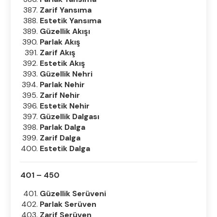
Zarif Yansıma
Estetik Yansıma
Güzellik Akışı
Parlak Akış
Zarif Akış
Estetik Akış
Güzellik Nehri
Parlak Nehir
Zarif Nehir
Estetik Nehir
Güzellik Dalgası
Parlak Dalga
Zarif Dalga
Estetik Dalga
401 – 450
Güzellik Serüveni
Parlak Serüven
Zarif Serüven