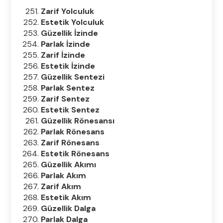
Zarif Yolculuk
Estetik Yolculuk
Güzellik İzinde
Parlak İzinde
Zarif İzinde
Estetik İzinde
Güzellik Sentezi
Parlak Sentez
Zarif Sentez
Estetik Sentez
Güzellik Rönesansı
Parlak Rönesans
Zarif Rönesans
Estetik Rönesans
Güzellik Akımı
Parlak Akım
Zarif Akım
Estetik Akım
Güzellik Dalga
Parlak Dalga