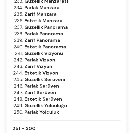
Güzellik Manzarası
Parlak Manzara
Zarif Manzara
Estetik Manzara
Güzellik Panorama
Parlak Panorama
Zarif Panorama
Estetik Panorama
Güzellik Vizyonu
Parlak Vizyon
Zarif Vizyon
Estetik Vizyon
Güzellik Serüveni
Parlak Serüven
Zarif Serüven
Estetik Serüven
Güzellik Yolculuğu
Parlak Yolculuk
251 – 300