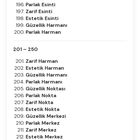
Parlak Esinti
Zarif Esinti
Estetik Esinti
Güzellik Harmanı
Parlak Harman
201 – 250
Zarif Harman
Estetik Harman
Güzellik Harmanı
Parlak Harmanı
Güzellik Noktası
Parlak Nokta
Zarif Nokta
Estetik Nokta
Güzellik Merkezi
Parlak Merkez
Zarif Merkez
Estetik Merkez