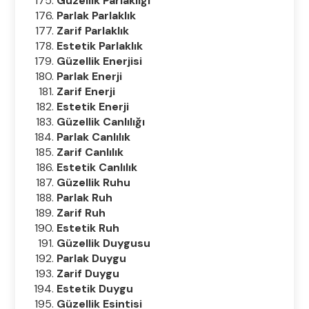
Güzellik Parlaklığı
Parlak Parlaklık
Zarif Parlaklık
Estetik Parlaklık
Güzellik Enerjisi
Parlak Enerji
Zarif Enerji
Estetik Enerji
Güzellik Canlılığı
Parlak Canlılık
Zarif Canlılık
Estetik Canlılık
Güzellik Ruhu
Parlak Ruh
Zarif Ruh
Estetik Ruh
Güzellik Duygusu
Parlak Duygu
Zarif Duygu
Estetik Duygu
Güzellik Esintisi