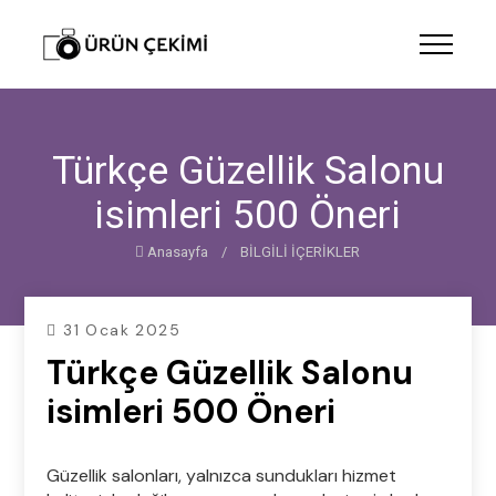
Türkçe Güzellik Salonu
isimleri 500 Öneri
Anasayfa
/
BİLGİLİ İÇERİKLER
31 Ocak 2025
Türkçe Güzellik Salonu
isimleri 500 Öneri
Güzellik salonları, yalnızca sundukları hizmet