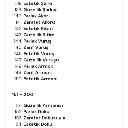
Estetik Şarkı
Güzellik Şarkısı
Parlak Akor
Zarafet Akoru
Estetik Ritim
Güzellik Ritim
Parlak Vuruş
Zarif Vuruş
Estetik Vuruş
Güzellik Vuruşu
Parlak Armoni
Zarif Armoni
Estetik Armoni
151 – 200
Güzellik Armonisi
Parlak Doku
Zarafet Dokusuyla
Estetik Doku