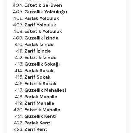
Estetik Serüven
Güzellik Yolculuğu
Parlak Yolculuk
Zarif Yolculuk
Estetik Yolculuk
Güzellik İzinde
Parlak İzinde
Zarif İzinde
Estetik İzinde
Güzellik Sokağı
Parlak Sokak
Zarif Sokak
Estetik Sokak
Güzellik Mahallesi
Parlak Mahalle
Zarif Mahalle
Estetik Mahalle
Güzellik Kenti
Parlak Kent
Zarif Kent