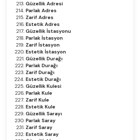
Güzellik Adresi
Parlak Adres
Zarif Adres
Estetik Adres
Güzellik İstasyonu
Parlak İstasyon
Zarif İstasyon
Estetik İstasyon
Güzellik Durağı
Parlak Durağı
Zarif Durağı
Estetik Durağı
Güzellik Kulesi
Parlak Kule
Zarif Kule
Estetik Kule
Güzellik Sarayı
Parlak Saray
Zarif Saray
Estetik Saray