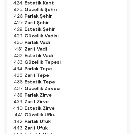
Estetik Kent
Güzellik Şehri
Parlak Şehir
Zarif Şehir
Estetik Şehir
Güzellik Vadisi
Parlak Vadi
Zarif Vadi
Estetik Vadi
Güzellik Tepesi
Parlak Tepe
Zarif Tepe
Estetik Tepe
Güzellik Zirvesi
Parlak Zirve
Zarif Zirve
Estetik Zirve
Güzellik Ufku
Parlak Ufuk
Zarif Ufuk