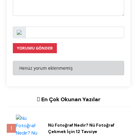
YORUMU GÖNDER
Henüz yorum eklenmemiş
En Çok Okunan Yazılar
Nü Fotoğraf Nedir? Nü Fotoğraf
1
Çekmek İçin 12 Tavsiye