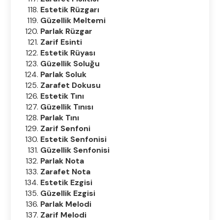
Estetik Rüzgarı
Güzellik Meltemi
Parlak Rüzgar
Zarif Esinti
Estetik Rüyası
Güzellik Soluğu
Parlak Soluk
Zarafet Dokusu
Estetik Tını
Güzellik Tınısı
Parlak Tını
Zarif Senfoni
Estetik Senfonisi
Güzellik Senfonisi
Parlak Nota
Zarafet Nota
Estetik Ezgisi
Güzellik Ezgisi
Parlak Melodi
Zarif Melodi