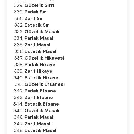
Güzellik Sırrı
Parlak Sır
Zarif Sır
Estetik Sır
Güzellik Masalı
Parlak Masal
Zarif Masal
Estetik Masal
Güzellik Hikayesi
Parlak Hikaye
Zarif Hikaye
Estetik Hikaye
Güzellik Efsanesi
Parlak Efsane
Zarif Efsane
Estetik Efsane
Güzellik Masalı
Parlak Masalı
Zarif Masalı
Estetik Masalı