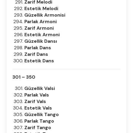
Zarif Melodi
Estetik Melodi
Güzellik Armonisi
Parlak Armoni
Zarif Armoni
Estetik Armoni
Güzellik Dansı
Parlak Dans
Zarif Dans
Estetik Dans
301 – 350
Güzellik Valsi
Parlak Vals
Zarif Vals
Estetik Vals
Güzellik Tango
Parlak Tango
Zarif Tango