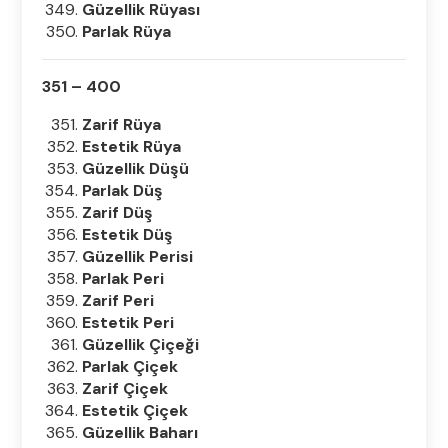
Güzellik Rüyası
Parlak Rüya
351 – 400
Zarif Rüya
Estetik Rüya
Güzellik Düşü
Parlak Düş
Zarif Düş
Estetik Düş
Güzellik Perisi
Parlak Peri
Zarif Peri
Estetik Peri
Güzellik Çiçeği
Parlak Çiçek
Zarif Çiçek
Estetik Çiçek
Güzellik Baharı