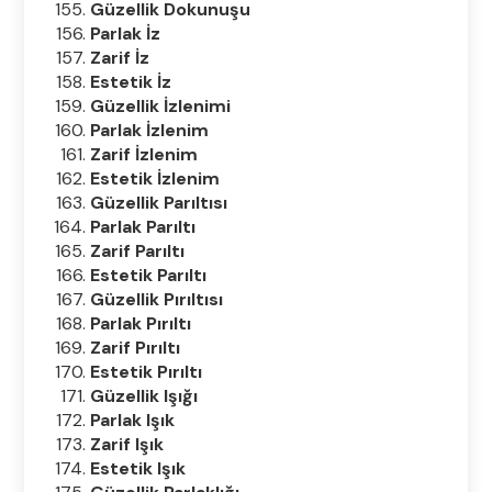
Güzellik Dokunuşu
Parlak İz
Zarif İz
Estetik İz
Güzellik İzlenimi
Parlak İzlenim
Zarif İzlenim
Estetik İzlenim
Güzellik Parıltısı
Parlak Parıltı
Zarif Parıltı
Estetik Parıltı
Güzellik Pırıltısı
Parlak Pırıltı
Zarif Pırıltı
Estetik Pırıltı
Güzellik Işığı
Parlak Işık
Zarif Işık
Estetik Işık