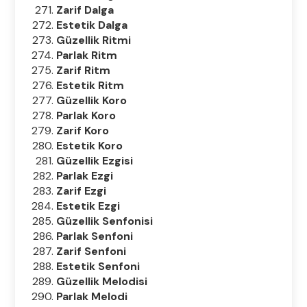
Zarif Dalga
Estetik Dalga
Güzellik Ritmi
Parlak Ritm
Zarif Ritm
Estetik Ritm
Güzellik Koro
Parlak Koro
Zarif Koro
Estetik Koro
Güzellik Ezgisi
Parlak Ezgi
Zarif Ezgi
Estetik Ezgi
Güzellik Senfonisi
Parlak Senfoni
Zarif Senfoni
Estetik Senfoni
Güzellik Melodisi
Parlak Melodi